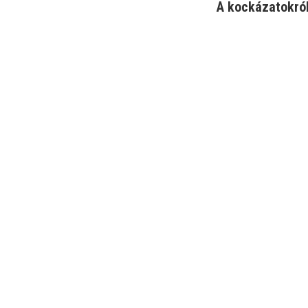
A kockázatokról