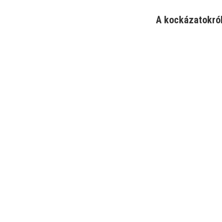
A kockázatokról