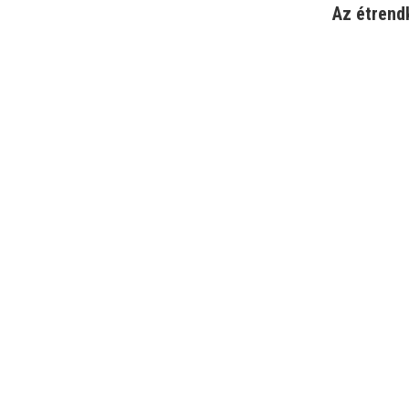
Az étrend